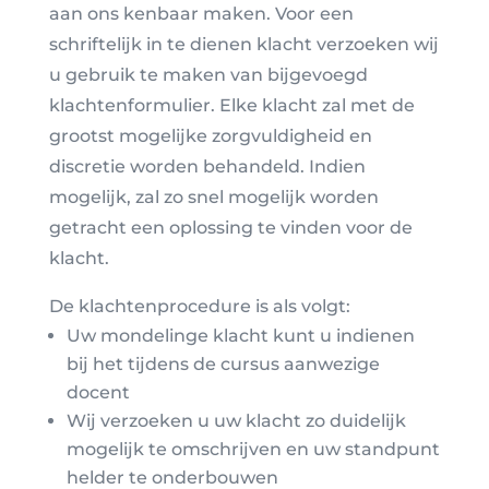
aan ons kenbaar maken. Voor een
schriftelijk in te dienen klacht verzoeken wij
u gebruik te maken van bijgevoegd
klachtenformulier. Elke klacht zal met de
grootst mogelijke zorgvuldigheid en
discretie worden behandeld. Indien
mogelijk, zal zo snel mogelijk worden
getracht een oplossing te vinden voor de
klacht.
De klachtenprocedure is als volgt:
Uw mondelinge klacht kunt u indienen
bij het tijdens de cursus aanwezige
docent
Wij verzoeken u uw klacht zo duidelijk
mogelijk te omschrijven en uw standpunt
helder te onderbouwen