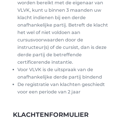
worden bereikt met de eigenaar van
VLVK, kunt u binnen 3 maanden uw
klacht indienen bij een derde
onafhankelijke partij. Betreft de klacht
het wel of niet voldoen aan
cursusvoorwaarden door de
instructeur(s) of de cursist, dan is deze
derde partij de betreffende
certificerende instantie.
Voor VLVK is de uitspraak van de
onafhankelijke derde partij bindend
De registratie van klachten geschiedt
voor een periode van 2 jaar
KLACHTENFORMULIER