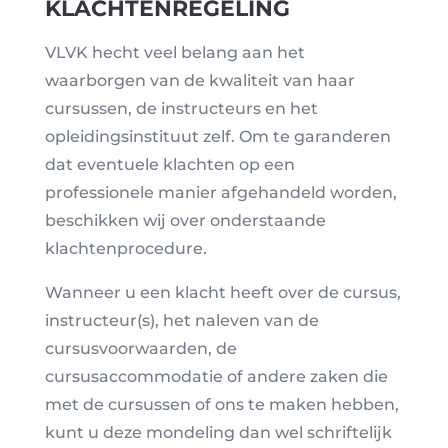
KLACHTENREGELING
VLVK hecht veel belang aan het
waarborgen van de kwaliteit van haar
cursussen, de instructeurs en het
opleidingsinstituut zelf. Om te garanderen
dat eventuele klachten op een
professionele manier afgehandeld worden,
beschikken wij over onderstaande
klachtenprocedure.
Wanneer u een klacht heeft over de cursus,
instructeur(s), het naleven van de
cursusvoorwaarden, de
cursusaccommodatie of andere zaken die
met de cursussen of ons te maken hebben,
kunt u deze mondeling dan wel schriftelijk