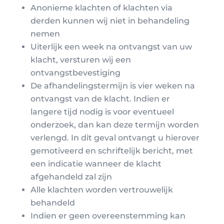
Anonieme klachten of klachten via
derden kunnen wij niet in behandeling
nemen
Uiterlijk een week na ontvangst van uw
klacht, versturen wij een
ontvangstbevestiging
De afhandelingstermijn is vier weken na
ontvangst van de klacht. Indien er
langere tijd nodig is voor eventueel
onderzoek, dan kan deze termijn worden
verlengd. In dit geval ontvangt u hierover
gemotiveerd en schriftelijk bericht, met
een indicatie wanneer de klacht
afgehandeld zal zijn
Alle klachten worden vertrouwelijk
behandeld
Indien er geen overeenstemming kan