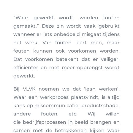
“Waar gewerkt wordt, worden fouten
gemaakt.” Deze zin wordt vaak gebruikt
wanneer er iets onbedoeld misgaat tijdens
het werk. Van fouten leert men, maar
fouten kunnen ook voorkomen worden.
Dat voorkomen betekent dat er veiliger,
efficiënter en met meer opbrengst wordt
gewerkt.
Bij VLVK noemen we dat ‘lean werken’.
Waar een werkproces plaatsvindt, is altijd
kans op miscommunicatie, productschade,
andere fouten, etc. Wij willen
die bedrijfsprocessen in beeld brengen en
samen met de betrokkenen kijken waar