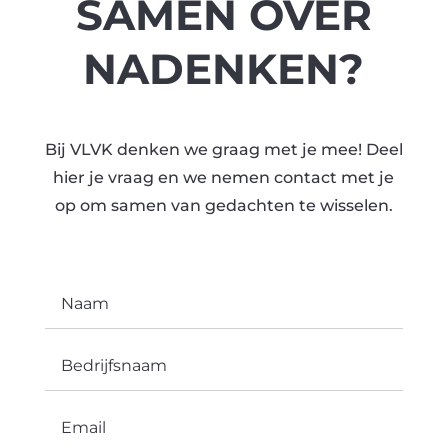
SAMEN OVER
NADENKEN?
Bij VLVK denken we graag met je mee! Deel
hier je vraag en we nemen contact met je
op om samen van gedachten te wisselen.