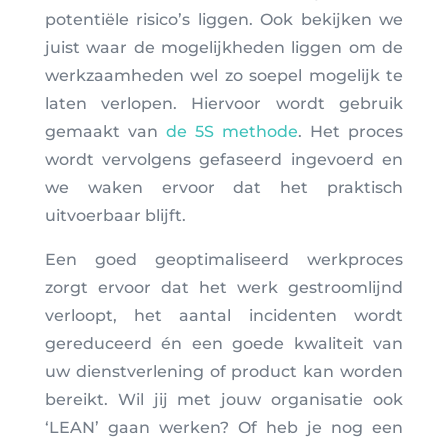
potentiële risico’s liggen. Ook bekijken we
juist waar de mogelijkheden liggen om de
werkzaamheden wel zo soepel mogelijk te
laten verlopen. Hiervoor wordt gebruik
gemaakt van
de 5S methode
. Het proces
wordt vervolgens gefaseerd ingevoerd en
we waken ervoor dat het praktisch
uitvoerbaar blijft.
Een goed geoptimaliseerd werkproces
zorgt ervoor dat het werk gestroomlijnd
verloopt, het aantal incidenten wordt
gereduceerd én een goede kwaliteit van
uw dienstverlening of product kan worden
bereikt. Wil jij met jouw organisatie ook
‘LEAN’ gaan werken? Of heb je nog een