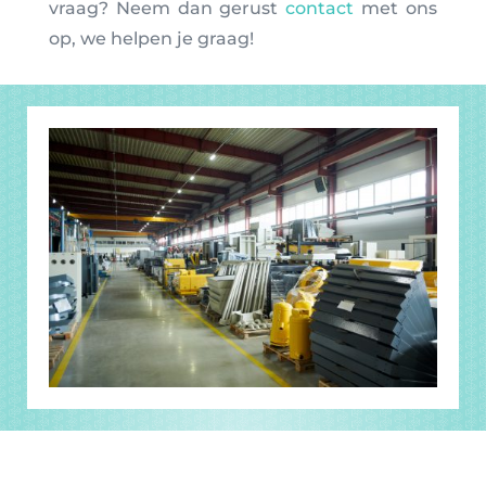
vraag? Neem dan gerust
contact
met ons
op, we helpen je graag!