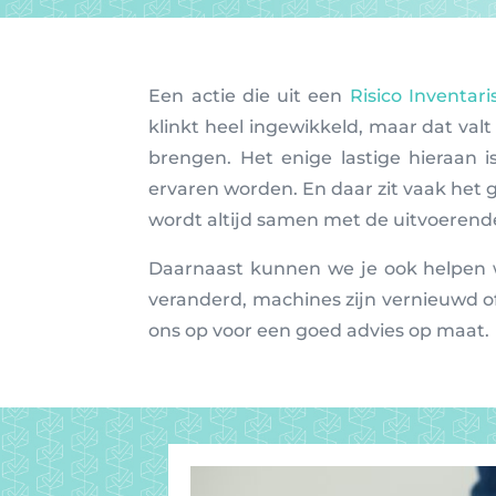
Een actie die uit een
Risico Inventari
klinkt heel ingewikkeld, maar dat valt 
brengen. Het enige lastige hieraan 
ervaren worden. En daar zit vaak het g
wordt altijd samen met de uitvoeren
Daarnaast kunnen we je ook helpen 
veranderd, machines zijn vernieuwd 
ons op voor een goed advies op maat.