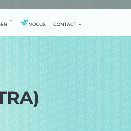
GEN
VOCUS
CONTACT
TRA)