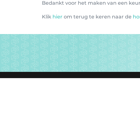
Bedankt voor het maken van een keur
Klik
hier
om terug te keren naar de
ho