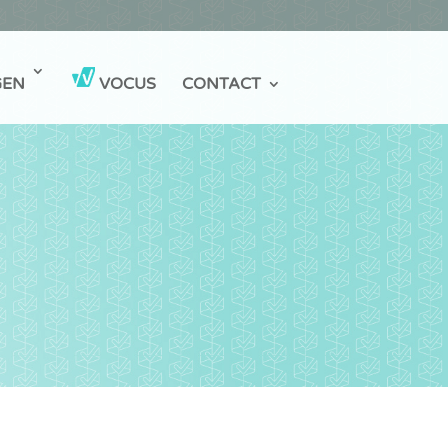
GEN
VOCUS
CONTACT